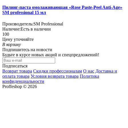
Пилинг-паста омолаживающая «Rose Paste-Peel Anti-Age»
SM professional 15 мл
Производитель:
SM Professional
Наличие:
Есть в наличии
100
Цену уточняйте
В корзину
Подпишитесь на новости
Будьте в курсе новых акций и спецпредложений!
Подписаться
Возврат товара
Скидки профессионалам
О нас
Доставка и
оплата товара
Условия возврата товара
Политика
конфиденциальности
Proffeshop © 2026