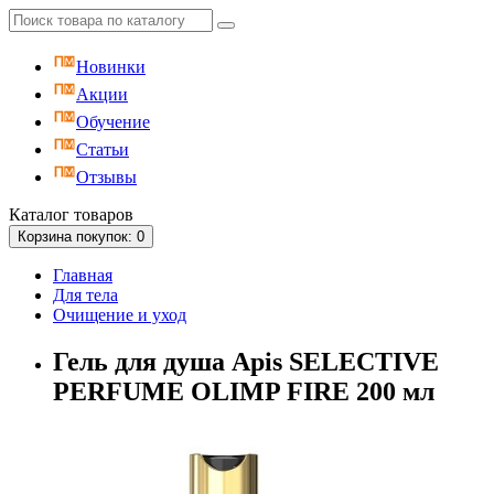
Новинки
Акции
Обучение
Статьи
Отзывы
Каталог
товаров
Корзина
покупок
: 0
Главная
Для тела
Очищение и уход
Гель для душа Apis SELECTIVE
PERFUME OLIMP FIRE 200 мл