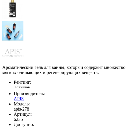
Ароматический гель для ванны, который содержит множество
мягких очищающих и регенерирующих веществ.
Рейтинг:
0 отзывов
Производитель:
APIS
Модель:
apis-278
Артикул:
6235
Доступно: