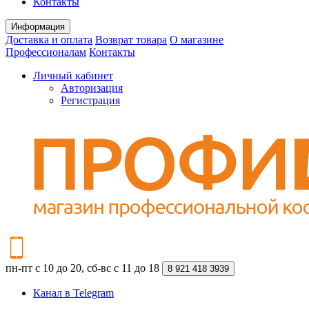
Контакты
Информация
Доставка и оплата
Возврат товара
О магазине
Профессионалам
Контакты
Личный кабинет
Авторизация
Регистрация
пн-пт с 10 до 20, сб-вс с 11 до 18
8 921 418 3939
Канал в Telegram