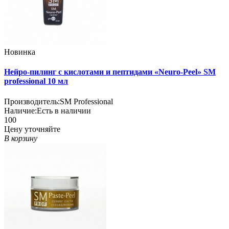
Новинка
Нейро-пилинг с кислотами и пептидами «Neuro-Peel» SM
professional 10 мл
Производитель:
SM Professional
Наличие:
Есть в наличии
100
Цену уточняйте
В корзину