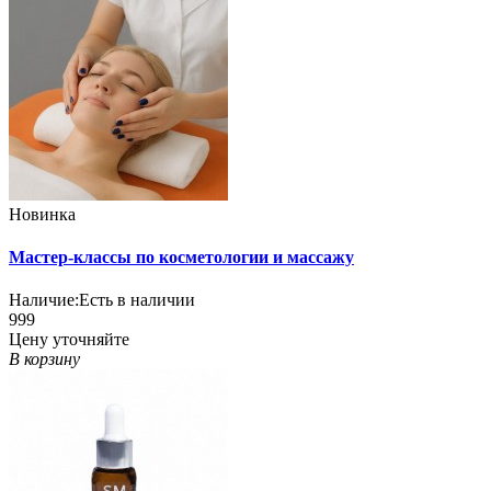
Новинка
Мастер-классы по косметологии и массажу
Наличие:
Есть в наличии
999
Цену уточняйте
В корзину