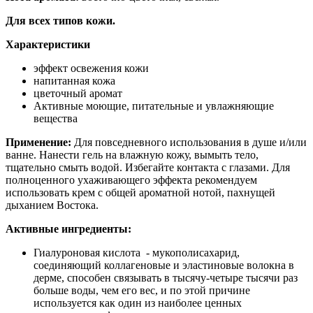
Для всех типов кожи.
Характеристики
эффект освежения кожи
напитанная кожа
цветочный аромат
Активные моющие, питательные и увлажняющие
вещества
Применение:
Для повседневного использования в душе и/или
ванне. Нанести гель на влажную кожу, вымыть тело,
тщательно смыть водой. Избегайте контакта с глазами. Для
полноценного ухаживающего эффекта рекомендуем
использовать крем с общей ароматной нотой, пахнущей
дыханием Востока.
Активные ингредиенты:
Гиалуроновая кислота - мукополисахарид,
соединяющий коллагеновые и эластиновые волокна в
дерме, способен связывать в тысячу-четыре тысячи раз
больше воды, чем его вес, и по этой причине
используется как один из наиболее ценных