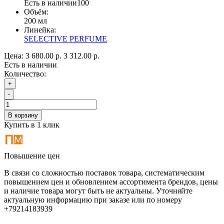
Есть в наличии
100
Объём:
200 мл
Линейка:
SELECTIVE PERFUME
Цена:
3 680.00 р.
3 312.00 р.
Есть в наличии
Количество:
+
-
В корзину
Купить в 1 клик
Повышение цен
В связи со сложностью поставок товара, систематическим
повышением цен и обновлением ассортимента брендов, цены
и наличие товара могут быть не актуальны. Уточняйте
актуальную информацию при заказе или по номеру
+79214183939