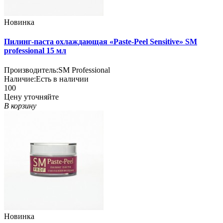
Новинка
Пилинг-паста охлаждающая «Paste-Peel Sensitive» SM
professional 15 мл
Производитель:
SM Professional
Наличие:
Есть в наличии
100
Цену уточняйте
В корзину
Новинка