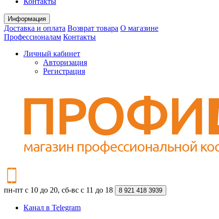
Контакты
Информация
Доставка и оплата
Возврат товара
О магазине
Профессионалам
Контакты
Личный кабинет
Авторизация
Регистрация
пн-пт с 10 до 20, сб-вс с 11 до 18
8 921 418 3939
Канал в Telegram