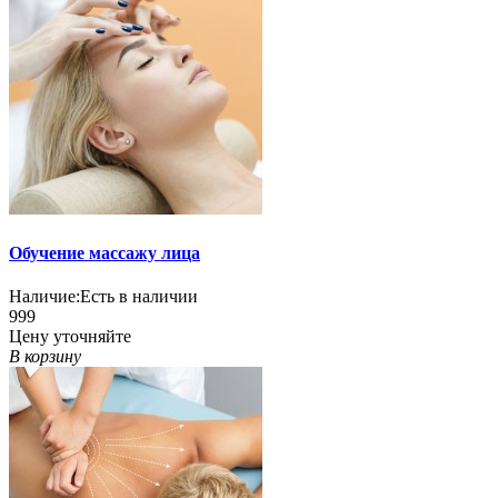
Обучение массажу лица
Наличие:
Есть в наличии
999
Цену уточняйте
В корзину