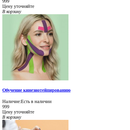
999
Цену уточняйте
В корзину
Обучение кинезиотейпированию
Наличие:
Есть в наличии
999
Цену уточняйте
В корзину