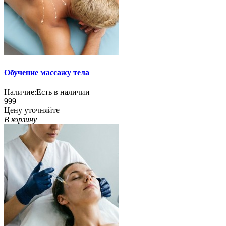
Обучение массажу тела
Наличие:
Есть в наличии
999
Цену уточняйте
В корзину