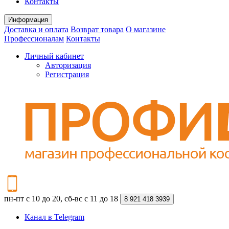
Контакты
Информация
Доставка и оплата
Возврат товара
О магазине
Профессионалам
Контакты
Личный кабинет
Авторизация
Регистрация
пн-пт с 10 до 20, сб-вс с 11 до 18
8 921 418 3939
Канал в Telegram