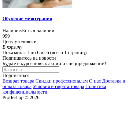
Обучение мезотерапии
Наличие:
Есть в наличии
999
Цену уточняйте
В корзину
Показано с 1 по 6 из 6 (всего 1 страниц)
Подпишитесь на новости
Будьте в курсе новых акций и спецпредложений!
Подписаться
Возврат товара
Скидки профессионалам
О нас
Доставка и
оплата товара
Условия возврата товара
Политика
конфиденциальности
Proffeshop © 2026