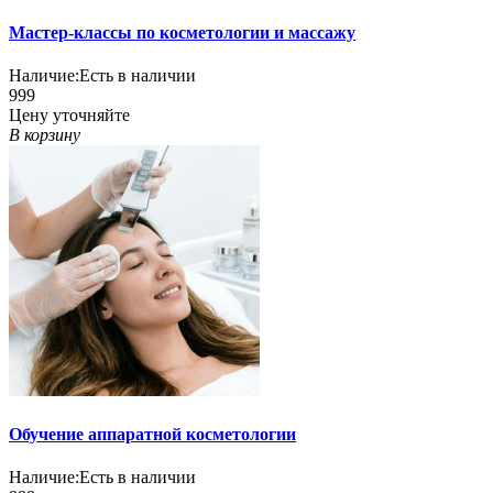
Мастер-классы по косметологии и массажу
Наличие:
Есть в наличии
999
Цену уточняйте
В корзину
Обучение аппаратной косметологии
Наличие:
Есть в наличии