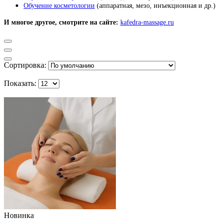
Обучение косметологии
(аппаратная, мезо, инъекционная и др.)
И многое другое, смотрите на сайте:
kafedra-massage.ru
Сортировка:
Показать:
Новинка