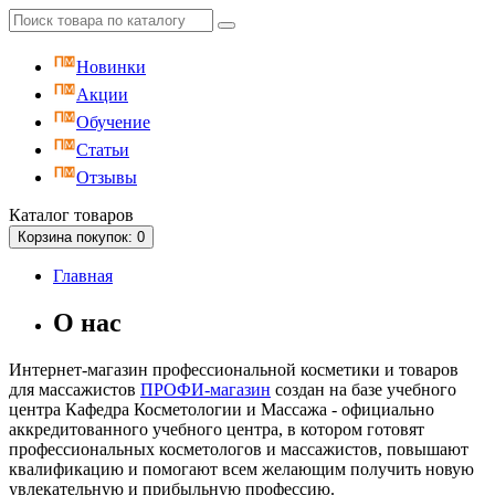
Новинки
Акции
Обучение
Статьи
Отзывы
Каталог
товаров
Корзина
покупок
: 0
Главная
О нас
Интернет-магазин профессиональной косметики и товаров
для массажистов
ПРОФИ-магазин
создан на базе учебного
центра Кафедра Косметологии и Массажа - официально
аккредитованного учебного центра, в котором готовят
профессиональных косметологов и массажистов, повышают
квалификацию и помогают всем желающим получить новую
увлекательную и прибыльную профессию.