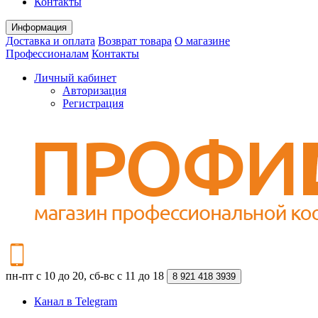
Контакты
Информация
Доставка и оплата
Возврат товара
О магазине
Профессионалам
Контакты
Личный кабинет
Авторизация
Регистрация
пн-пт с 10 до 20, сб-вс с 11 до 18
8 921 418 3939
Канал в Telegram