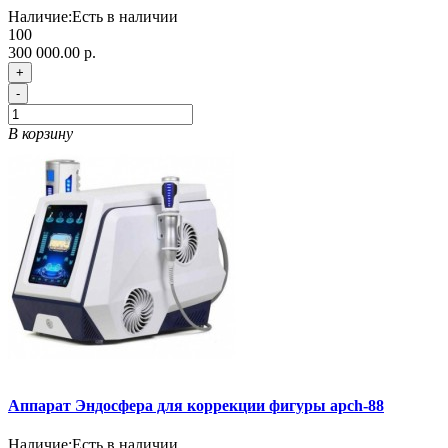
Наличие:
Есть в наличии
100
300 000.00 р.
+
-
В корзину
Аппарат Эндосфера для коррекции фигуры apch-88
Наличие:
Есть в наличии