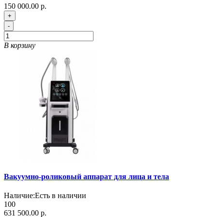
150 000.00 р.
+
-
В корзину
Вакуумно-роликовый аппарат для лица и тела
Наличие:
Есть в наличии
100
631 500.00 р.