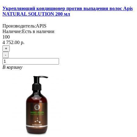
Укрепляющий кондиционер против выпадения волос Apis
NATURAL SOLUTION 200 мл
Производитель:
APIS
Наличие:
Есть в наличии
100
4 752.00 р.
+
-
В корзину