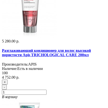
5 280.00 р.
Разглаживающий кондиционер для волос высокой
пористости Apis TRICHOLOGICAL CARE 200мл
Производитель:
APIS
Наличие:
Есть в наличии
100
4 752.00 р.
+
-
В корзину