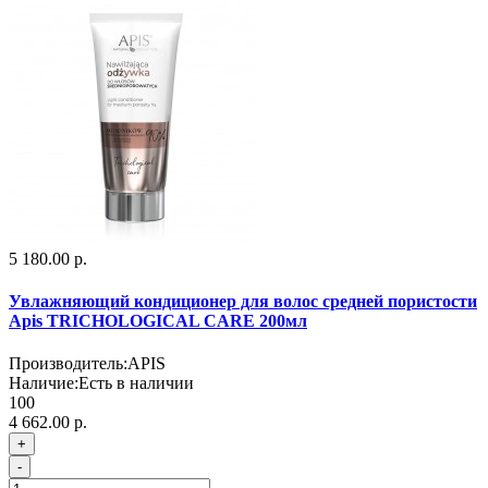
5 180.00 р.
Увлажняющий кондиционер для волос средней пористости
Apis TRICHOLOGICAL CARE 200мл
Производитель:
APIS
Наличие:
Есть в наличии
100
4 662.00 р.
+
-