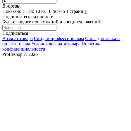
В корзину
Показано с 1 по 10 из 10 (всего 1 страниц)
Подпишитесь на новости
Будьте в курсе новых акций и спецпредложений!
Подписаться
Возврат товара
Скидки профессионалам
О нас
Доставка и
оплата товара
Условия возврата товара
Политика
конфиденциальности
Proffeshop © 2026