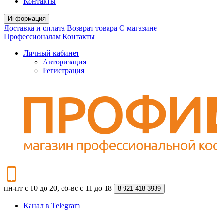
Контакты
Информация
Доставка и оплата
Возврат товара
О магазине
Профессионалам
Контакты
Личный кабинет
Авторизация
Регистрация
пн-пт с 10 до 20, сб-вс с 11 до 18
8 921 418 3939
Канал в Telegram