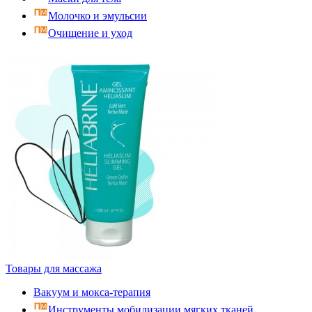
Молочко и эмульсии
Очищение и уход
Товары для массажа
Вакуум и мокса-терапия
Инструменты мобилизации мягких тканей