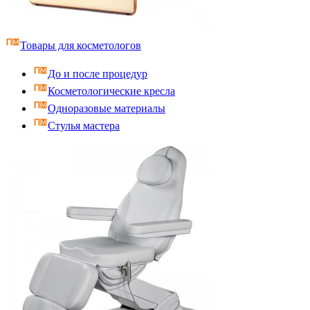
Товары для косметологов
До и после процедур
Косметологические кресла
Одноразовые материалы
Стулья мастера