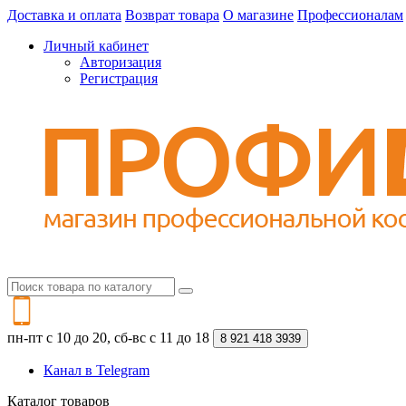
Доставка и оплата
Возврат товара
О магазине
Профессионалам
Личный кабинет
Авторизация
Регистрация
пн-пт с 10 до 20, сб-вс с 11 до 18
8 921 418 3939
Канал в Telegram
Каталог
товаров