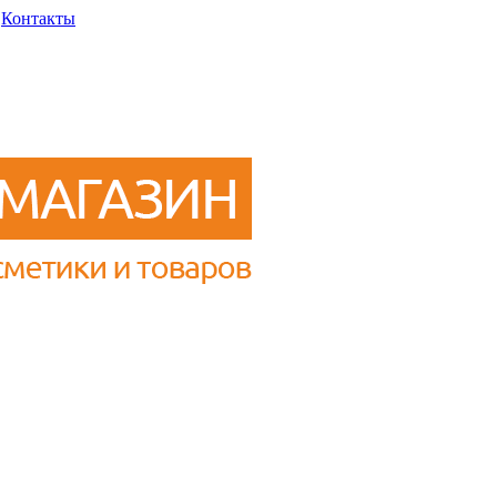
Контакты