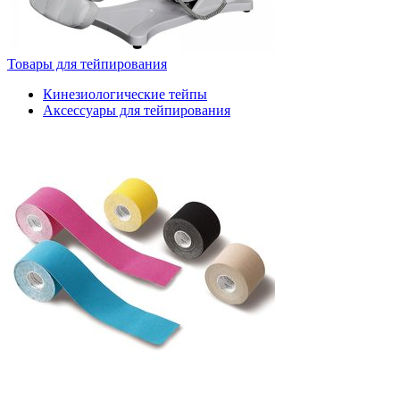
Товары для тейпирования
Кинезиологические тейпы
Аксессуары для тейпирования