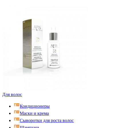
Для волос
Кондиционеры
Маски и крема
Сыворотки для роста волос
Шампуни