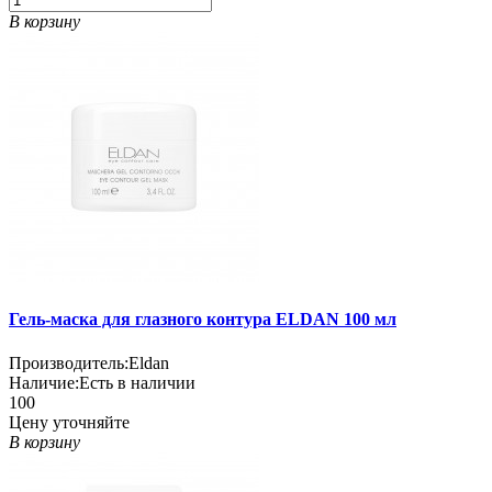
В корзину
Гель-маска для глазного контура ELDAN 100 мл
Производитель:
Eldan
Наличие:
Есть в наличии
100
Цену уточняйте
В корзину