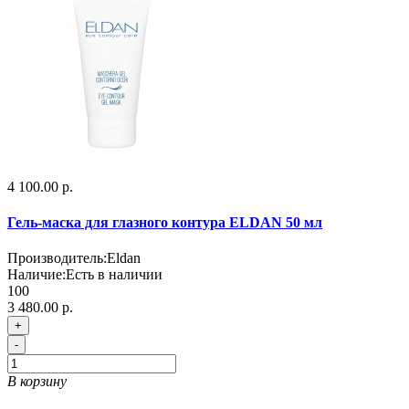
4 100.00 р.
Гель-маска для глазного контура ELDAN 50 мл
Производитель:
Eldan
Наличие:
Есть в наличии
100
3 480.00 р.
+
-
В корзину