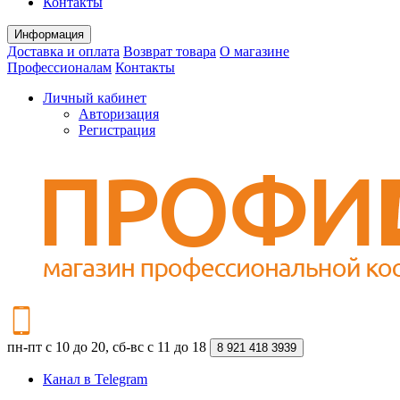
Контакты
Информация
Доставка и оплата
Возврат товара
О магазине
Профессионалам
Контакты
Личный кабинет
Авторизация
Регистрация
пн-пт с 10 до 20, сб-вс с 11 до 18
8 921 418 3939
Канал в Telegram