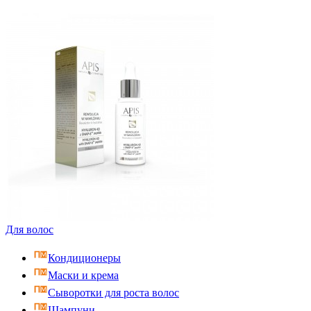
Для волос
Кондиционеры
Маски и крема
Сыворотки для роста волос
Шампуни