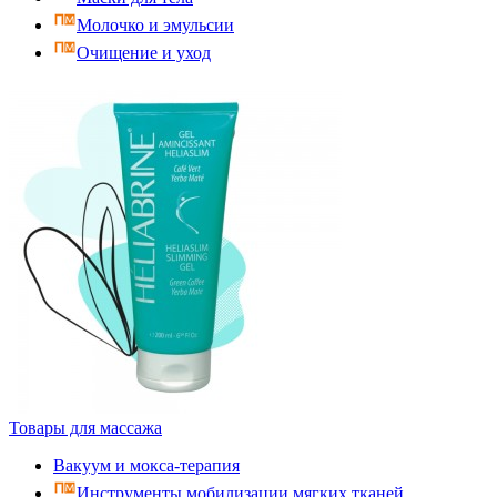
Молочко и эмульсии
Очищение и уход
Товары для массажа
Вакуум и мокса-терапия
Инструменты мобилизации мягких тканей