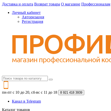
Доставка и оплата
Возврат товара
О магазине
Профессионалам
Личный кабинет
Авторизация
Регистрация
пн-пт с 10 до 20, сб-вс с 11 до 18
8 921 418 3939
Канал в Telegram
Каталог
товаров