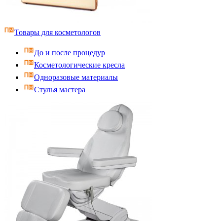
Товары для косметологов
До и после процедур
Косметологические кресла
Одноразовые материалы
Стулья мастера