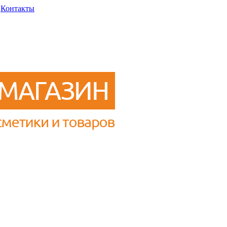
Контакты