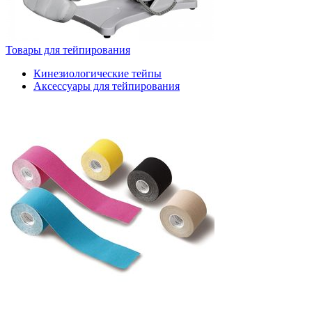
Товары для тейпирования
Кинезиологические тейпы
Аксессуары для тейпирования