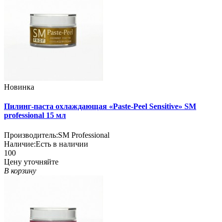
Новинка
Пилинг-паста охлаждающая «Paste-Peel Sensitive» SM
professional 15 мл
Производитель:
SM Professional
Наличие:
Есть в наличии
100
Цену уточняйте
В корзину