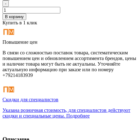
-
В корзину
Купить в 1 клик
Повышение цен
В связи со сложностью поставок товара, систематическим
повышением цен и обновлением ассортимента брендов, цены
и наличие товара могут быть не актуальны. Уточняйте
актуальную информацию при заказе или по номеру
+79214183939
Скидки для специалистов
Указана розничная стоимость, для специалистов действуют
скидки и специальные цены. Подробнее
Описание