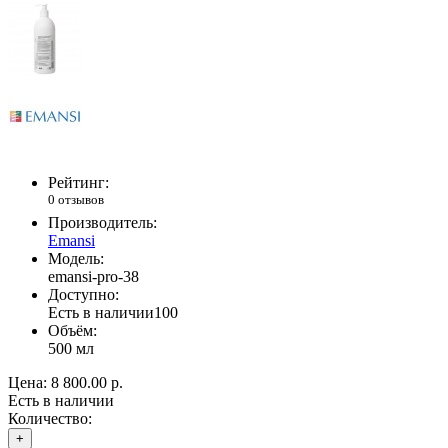
Рейтинг:
0 отзывов
Производитель:
Emansi
Модель:
emansi-pro-38
Доступно:
Есть в наличии
100
Объём:
500 мл
Цена:
8 800.00 р.
Есть в наличии
Количество:
+