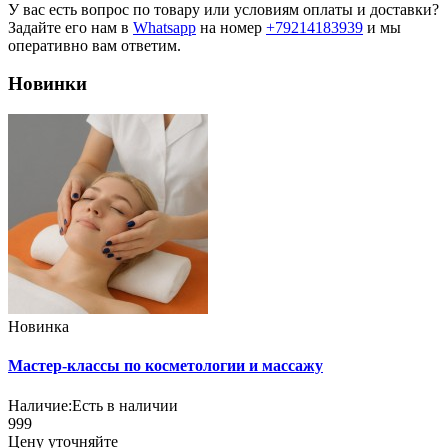
У вас есть вопрос по товару или условиям оплаты и доставки?
Задайте его нам в
Whatsapp
на номер
+79214183939
и мы
оперативно вам ответим.
Новинки
Новинка
Мастер-классы по косметологии и массажу
Наличие:
Есть в наличии
999
Цену уточняйте