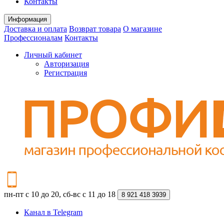
Контакты
Информация
Доставка и оплата
Возврат товара
О магазине
Профессионалам
Контакты
Личный кабинет
Авторизация
Регистрация
пн-пт с 10 до 20, сб-вс с 11 до 18
8 921 418 3939
Канал в Telegram