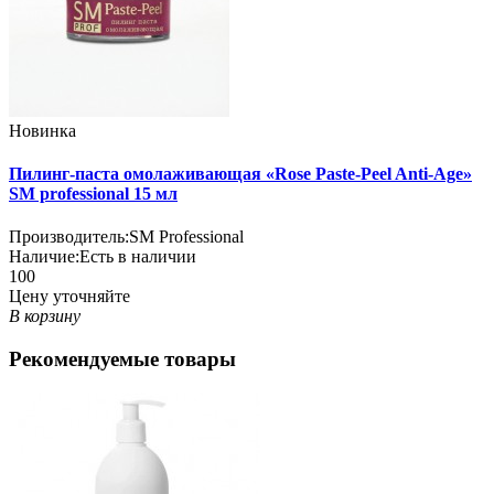
Новинка
Пилинг-паста омолаживающая «Rose Paste-Peel Anti-Age»
SM professional 15 мл
Производитель:
SM Professional
Наличие:
Есть в наличии
100
Цену уточняйте
В корзину
Рекомендуемые товары