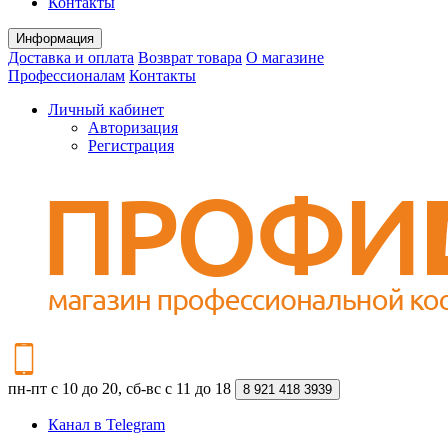
Контакты
Информация
Доставка и оплата
Возврат товара
О магазине
Профессионалам
Контакты
Личный кабинет
Авторизация
Регистрация
пн-пт с 10 до 20, сб-вс с 11 до 18
8 921 418 3939
Канал в Telegram