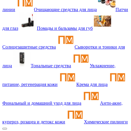
линии
Очищающие средства для лица
Патчи
для глаз
Помады и бальзамы для губ
Солнцезащитные средства
Сыворотки и тоники для
лица
Тональные средства
Увлажнение,
питание, регенерация кожи
Крема для лица
Финальный и домашний уход для лица
Анти-акне,
купероз, розацеа и детокс кожи
Химические пилинги