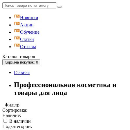
Новинки
Акции
Обучение
Статьи
Отзывы
Каталог
товаров
Корзина
покупок
: 0
Главная
Профессиональная косметика и
товары для лица
Фильтр
Сортировка:
Наличие:
В наличии
Подкатегории: