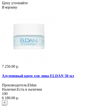
Цену уточняйте
В корзину
7 250.00 р.
Азуленовый крем для лица ELDAN 50 мл
Производитель:
Eldan
Наличие:
Есть в наличии
100
6 180.00 р.
+