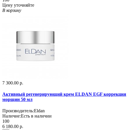
Цену уточняйте
В корзину
7 300.00 р.
Активный регенерирующий крем ELDAN EGF коррекция
морщин 50 мл
Производитель:
Eldan
Наличие:
Есть в наличии
100
6 180.00 р.