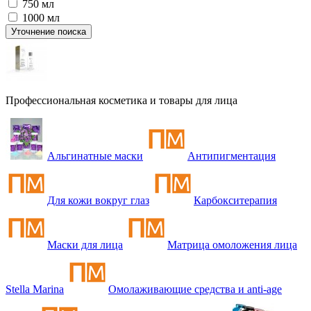
750 мл
1000 мл
Уточнение поиска
Профессиональная косметика и товары для лица
Альгинатные маски
Антипигментация
Для кожи вокруг глаз
Карбокситерапия
Маски для лица
Матрица омоложения лица
Stella Marina
Омолаживающие средства и anti-age