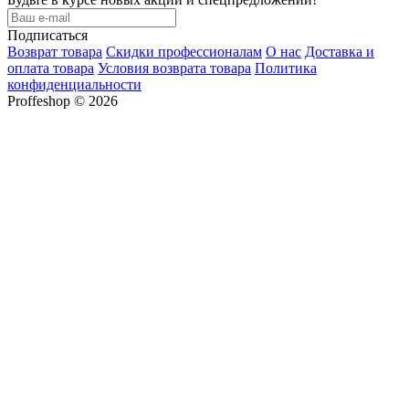
Подписаться
Возврат товара
Скидки профессионалам
О нас
Доставка и
оплата товара
Условия возврата товара
Политика
конфиденциальности
Proffeshop © 2026