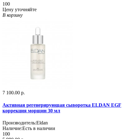
100
Цену уточняйте
В корзину
7 100.00 р.
Активная регенерирующая сыворотка ELDAN EGF
коррекция морщин 30 мл
Производитель:
Eldan
Наличие:
Есть в наличии
100