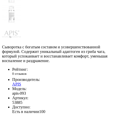
Сыворотка с богатым составом и усовершенствованной
формулой. Содержит уникальный адаптоген из гриба чага,
который успокаивает и восстанавливает комфорт, уменьшая
воспаление и раздражение.
Рейтинг:
0 отзывов
Производитель:
APIS
Модель:
apis-093
Артикул:
53885
Доступно:
Есть в наличии
100