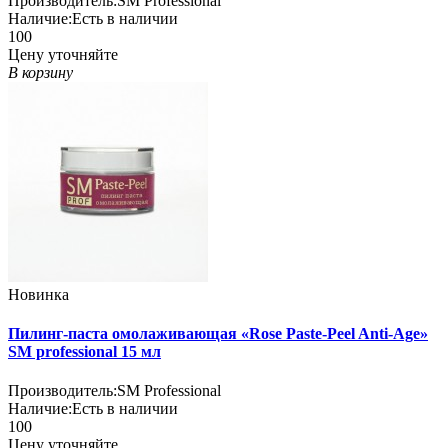
Производитель:
SM Professional
Наличие:
Есть в наличии
100
Цену уточняйте
В корзину
Новинка
Пилинг-паста омолаживающая «Rose Paste-Peel Anti-Age»
SM professional 15 мл
Производитель:
SM Professional
Наличие:
Есть в наличии
100
Цену уточняйте