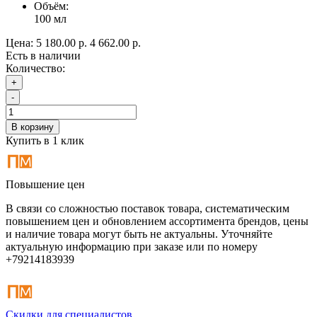
Объём:
100 мл
Цена:
5 180.00 р.
4 662.00 р.
Есть в наличии
Количество:
+
-
В корзину
Купить в 1 клик
Повышение цен
В связи со сложностью поставок товара, систематическим
повышением цен и обновлением ассортимента брендов, цены
и наличие товара могут быть не актуальны. Уточняйте
актуальную информацию при заказе или по номеру
+79214183939
Скидки для специалистов