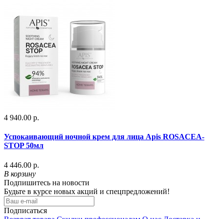
4 940.00 р.
Успокаивающий ночной крем для лица Apis ROSACEA-
STOP 50мл
4 446.00 р.
В корзину
Подпишитесь на новости
Будьте в курсе новых акций и спецпредложений!
Подписаться