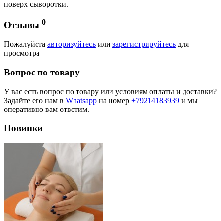
поверх сыворотки.
0
Отзывы
Пожалуйста
авторизуйтесь
или
зарегистрируйтесь
для
просмотра
Вопрос по товару
У вас есть вопрос по товару или условиям оплаты и доставки?
Задайте его нам в
Whatsapp
на номер
+79214183939
и мы
оперативно вам ответим.
Новинки