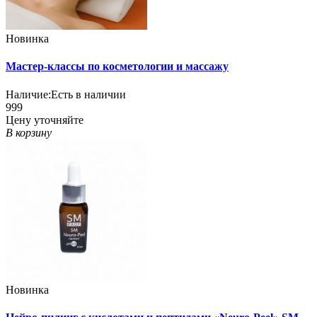
Новинка
Мастер-классы по косметологии и массажу
Наличие:
Есть в наличии
999
Цену уточняйте
В корзину
Новинка