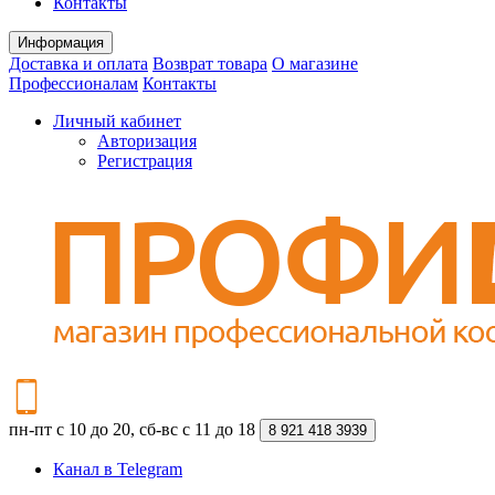
Контакты
Информация
Доставка и оплата
Возврат товара
О магазине
Профессионалам
Контакты
Личный кабинет
Авторизация
Регистрация
пн-пт с 10 до 20, сб-вс с 11 до 18
8 921 418 3939
Канал в Telegram