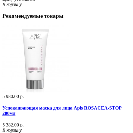
В корзину
Рекомендуемые товары
5 980.00 р.
Успокаивающая маска для лица Apis ROSACEA-STOP
200мл
5 382.00 р.
В корзину