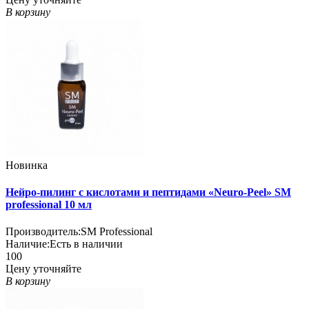
В корзину
Новинка
Нейро-пилинг с кислотами и пептидами «Neuro-Peel» SM
professional 10 мл
Производитель:
SM Professional
Наличие:
Есть в наличии
100
Цену уточняйте
В корзину