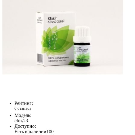
Рейтинг:
0 отзывов
Модель:
efm-23
Доступно:
Есть в наличии
100