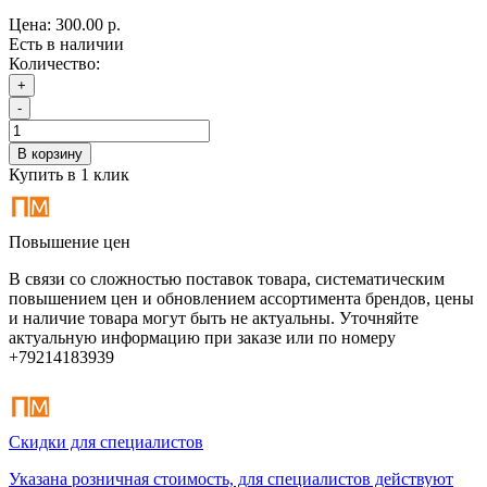
Цена:
300.00 р.
Есть в наличии
Количество:
+
-
В корзину
Купить в 1 клик
Повышение цен
В связи со сложностью поставок товара, систематическим
повышением цен и обновлением ассортимента брендов, цены
и наличие товара могут быть не актуальны. Уточняйте
актуальную информацию при заказе или по номеру
+79214183939
Скидки для специалистов
Указана розничная стоимость, для специалистов действуют