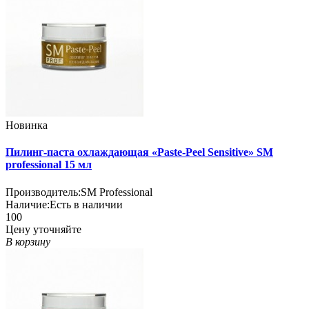
Новинка
Пилинг-паста охлаждающая «Paste-Peel Sensitive» SM
professional 15 мл
Производитель:
SM Professional
Наличие:
Есть в наличии
100
Цену уточняйте
В корзину