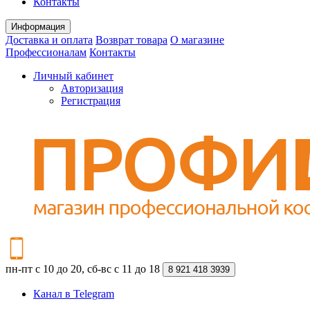
Контакты
Информация
Доставка и оплата
Возврат товара
О магазине
Профессионалам
Контакты
Личный кабинет
Авторизация
Регистрация
пн-пт с 10 до 20, сб-вс с 11 до 18
8 921 418 3939
Канал в Telegram