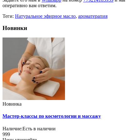
оперативно вам ответим.
Теги:
Натуральное эфирное масло
,
ароматерапия
Новинки
Новинка
Мастер-классы по косметологии и массажу
Наличие:
Есть в наличии
999
Цену уточняйте