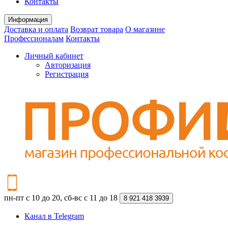
Контакты
Информация
Доставка и оплата
Возврат товара
О магазине
Профессионалам
Контакты
Личный кабинет
Авторизация
Регистрация
пн-пт с 10 до 20, сб-вс с 11 до 18
8 921 418 3939
Канал в Telegram