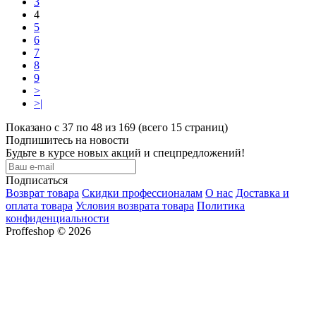
3
4
5
6
7
8
9
>
>|
Показано с 37 по 48 из 169 (всего 15 страниц)
Подпишитесь на новости
Будьте в курсе новых акций и спецпредложений!
Подписаться
Возврат товара
Скидки профессионалам
О нас
Доставка и
оплата товара
Условия возврата товара
Политика
конфиденциальности
Proffeshop © 2026