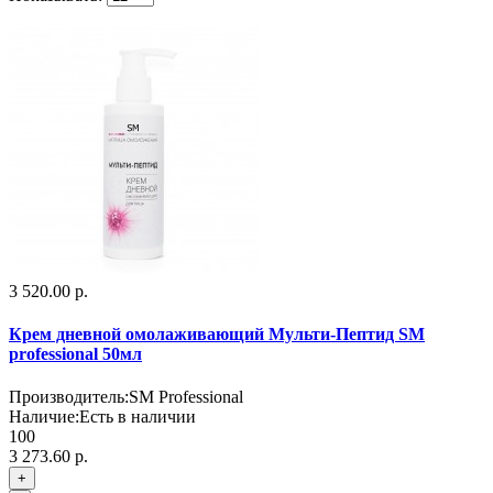
3 520.00 р.
Крем дневной омолаживающий Мульти-Пептид SM
professional 50мл
Производитель:
SM Professional
Наличие:
Есть в наличии
100
3 273.60 р.
+