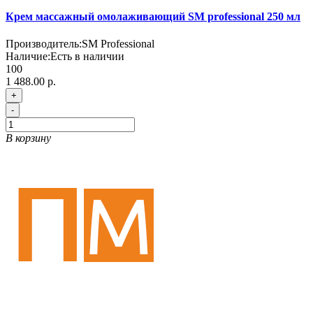
Крем массажный омолаживающий SM professional 250 мл
Производитель:
SM Professional
Наличие:
Есть в наличии
100
1 488.00 р.
+
-
В корзину