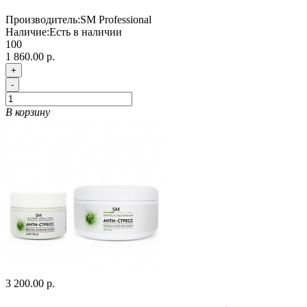
Производитель:
SM Professional
Наличие:
Есть в наличии
100
1 860.00 р.
+
-
В корзину
3 200.00 р.