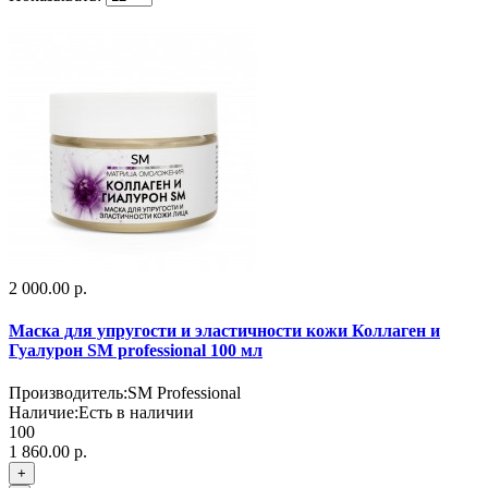
2 000.00 р.
Маска для упругости и эластичности кожи Коллаген и
Гуалурон SM professional 100 мл
Производитель:
SM Professional
Наличие:
Есть в наличии
100
1 860.00 р.
+