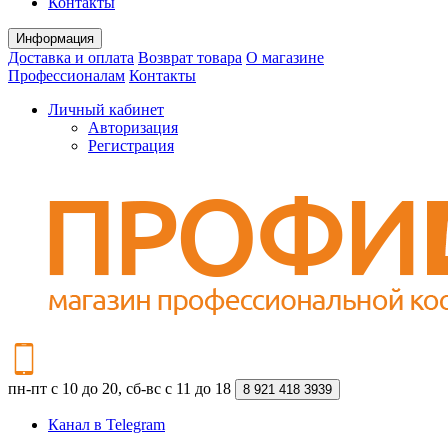
Контакты
Информация
Доставка и оплата
Возврат товара
О магазине
Профессионалам
Контакты
Личный кабинет
Авторизация
Регистрация
пн-пт с 10 до 20, сб-вс с 11 до 18
8 921 418 3939
Канал в Telegram